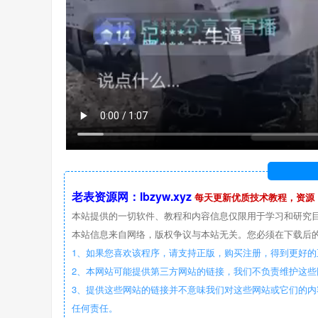
老表资源网：lbzyw.xyz
每天更新优质技术教程，资源
本站提供的一切软件、教程和内容信息仅限用于学习和研究
本站信息来自网络，版权争议与本站无关。您必须在下载后的
1、如果您喜欢该程序，请支持正版，购买注册，得到更好的
2、本网站可能提供第三方网站的链接，我们不负责维护这
3、提供这些网站的链接并不意味我们对这些网站或它们的内
任何责任。