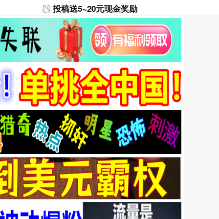
投稿送5~20元现金奖励