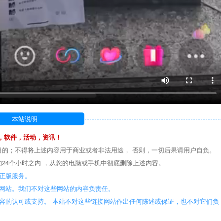
本站说明
，软件，活动，资讯！
目的；不得将上述内容用于商业或者非法用途， 否则，一切后果请用户自负。
24个小时之内 ，从您的电脑或手机中彻底删除上述内容。
正版服务。
些网站。我们不对这些网站的内容负责任。
容的认可或支持。 本站不对这些链接网站作出任何陈述或保证，也不对它们负