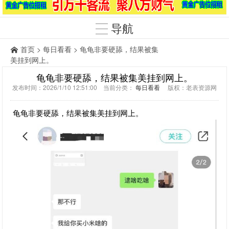
导航
首页
>
每日看看
> 龟龟非要硬舔，结果被集
美挂到网上。
龟龟非要硬舔，结果被集美挂到网上。
发布时间：2026/1/10 12:51:00 当前分类：
每日看看
版权：老表资源网
龟龟非要硬舔，结果被集美挂到网上。