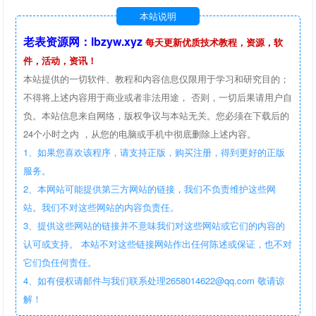
本站说明
老表资源网：lbzyw.xyz
每天更新优质技术教程，资源，软
件，活动，资讯！
本站提供的一切软件、教程和内容信息仅限用于学习和研究目的；
不得将上述内容用于商业或者非法用途， 否则，一切后果请用户自
负。本站信息来自网络，版权争议与本站无关。您必须在下载后的
24个小时之内 ，从您的电脑或手机中彻底删除上述内容。
1、如果您喜欢该程序，请支持正版，购买注册，得到更好的正版
服务。
2、本网站可能提供第三方网站的链接，我们不负责维护这些网
站。我们不对这些网站的内容负责任。
3、提供这些网站的链接并不意味我们对这些网站或它们的内容的
认可或支持。 本站不对这些链接网站作出任何陈述或保证，也不对
它们负任何责任。
4、如有侵权请邮件与我们联系处理2658014622@qq.com 敬请谅
解！